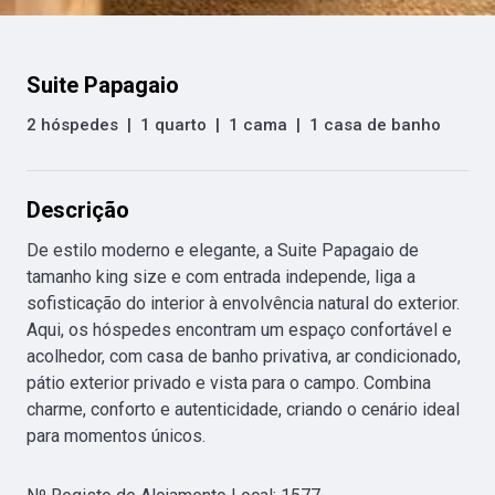
Suite Papagaio
2 hóspedes
|
1 quarto
|
1 cama
|
1 casa de banho
Descrição
De estilo moderno e elegante, a Suite Papagaio de 
tamanho king size e com entrada independe, liga a 
sofisticação do interior à envolvência natural do exterior. 
Aqui, os hóspedes encontram um espaço confortável e 
acolhedor, com casa de banho privativa, ar condicionado, 
pátio exterior privado e vista para o campo. Combina 
charme, conforto e autenticidade, criando o cenário ideal 
para momentos únicos.