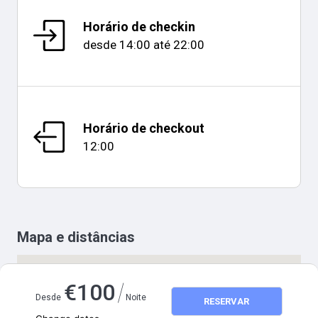
Horário de checkin
desde
14:00
até
22:00
Horário de checkout
12:00
Mapa e distâncias
/
€
100
Desde
Noite
RESERVAR