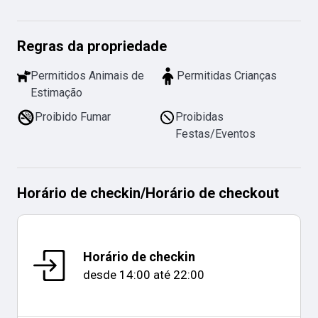
Regras da propriedade
Permitidos Animais de
Permitidas Crianças
Estimação
Proibido Fumar
Proibidas
Festas/Eventos
Horário de checkin
/
Horário de checkout
Horário de checkin
desde
14:00
até
22:00