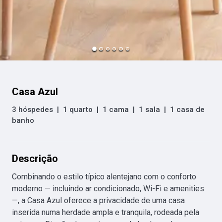
Casa Azul
3 hóspedes
|
1 quarto
|
1 cama
|
1 sala
|
1 casa de
banho
Descrição
Combinando o estilo típico alentejano com o conforto 
moderno — incluindo ar condicionado, Wi-Fi e amenities 
—, a Casa Azul oferece a privacidade de uma casa 
inserida numa herdade ampla e tranquila, rodeada pela 